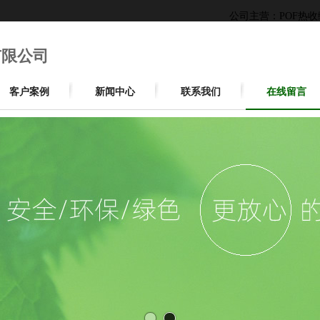
公司主营：POF热
有限公司
客户案例
新闻中心
联系我们
在线留言