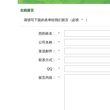
在线留言
请填写下面的表单给我们留言（必填
*
）
您的姓名：
*
公司名称：
*
发送邮件：
*
联系方式：
*
QQ：
*
留言内容：
*