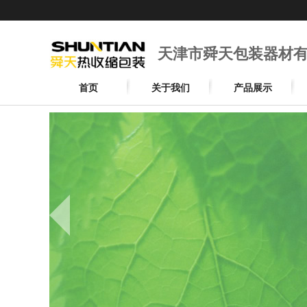
天津市舜天包装器材
首页
关于我们
产品展示