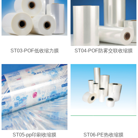
ST03-POF低收缩力膜
ST04-POF防雾交联收缩膜
ST05-pp印刷收缩膜
ST06-PE热收缩膜