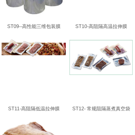
ST09--高性能三维包装膜
ST10-高阻隔高温拉伸膜
ST11-高阻隔低温拉伸膜
ST12- 常规阻隔蒸煮真空袋