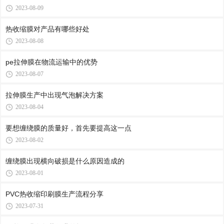
2023-08-09
热收缩膜对产品有哪些好处
2023-08-08
pe拉伸膜在物流运输中的优势
2023-08-07
拉伸膜生产中出现气泡解决方案
2023-08-04
要想缠绕膜的质量好，首先要提高这一点
2023-08-02
缠绕膜出现横向破损是什么原因造成的
2023-08-01
PVC热收缩印刷膜生产流程分享
2023-07-31