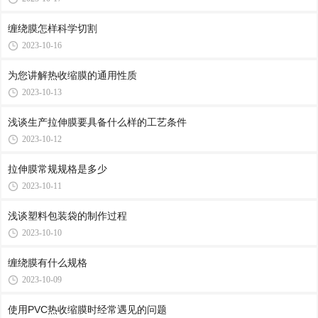
缠绕膜怎样科学切割
2023-10-16
为您讲解热收缩膜的通用性质
2023-10-13
浅谈生产拉伸膜要具备什么样的工艺条件
2023-10-12
拉伸膜常规规格是多少
2023-10-11
浅谈塑料包装袋的制作过程
2023-10-10
缠绕膜有什么规格
2023-10-09
使用PVC热收缩膜时经常遇见的问题