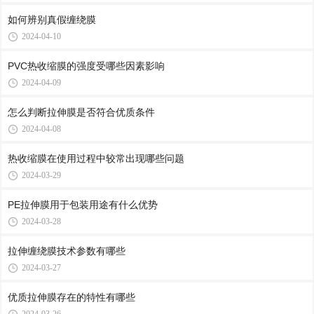
如何辨别真假缠绕膜
2024-04-10
PVC热收缩膜的强度受哪些因素影响
2024-04-09
怎么判断拉伸膜是否符合优质条件
2024-04-08
热收缩膜在使用过程中较常出现哪些问题
2024-03-29
PE拉伸膜用于包装用途有什么优势
2024-03-28
拉伸缠绕膜技术参数有哪些
2024-03-27
优质拉伸膜存在的特性有哪些