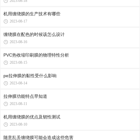
2023-08-18
机用缠绕膜的生产技术有哪些
2023-08-17
缠绕膜在配色的时候该怎么设计
2023-08-16
PVC热收缩印刷膜的物理特性分析
2023-08-15
pe拉伸膜的黏性受什么影响
2023-08-14
拉伸膜功能特点早知道
2023-08-11
机用缠绕膜的优点及韧性测试
2023-08-10
随意乱丢缠绕膜可能会造成这些危害