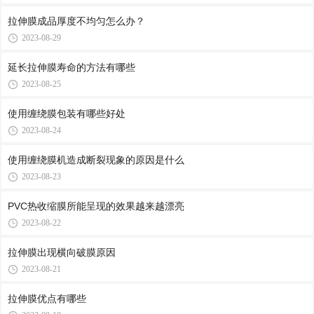
拉伸膜成品厚度不均匀怎么办？
2023-08-29
延长拉伸膜寿命的方法有哪些
2023-08-25
使用缠绕膜包装有哪些好处
2023-08-24
使用缠绕膜机造成断裂现象的原因是什么
2023-08-23
PVC热收缩膜所能呈现的效果越来越漂亮
2023-08-22
拉伸膜出现横向破膜原因
2023-08-21
拉伸膜优点有哪些