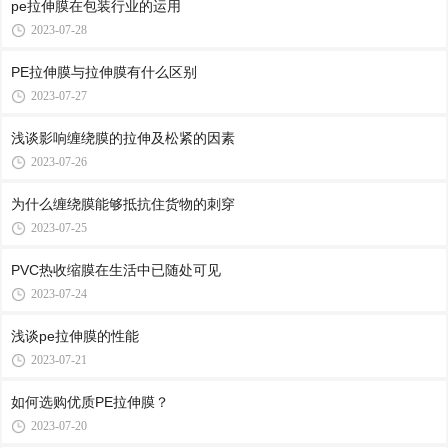
pe拉伸膜在包装行业的运用
2023-07-28
PE拉伸膜与拉伸膜有什么区别
2023-07-27
浅谈影响缠绕膜的拉伸及松紧的因素
2023-07-26
为什么缠绕膜能够抵抗住货物的刺穿
2023-07-25
PVC热收缩膜在生活中已随处可见
2023-07-24
浅谈pe拉伸膜的性能
2023-07-21
如何选购优质PE拉伸膜？
2023-07-20