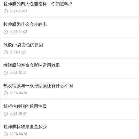
拉伸膜的四大性能指标，你知道吗？
2023-11-03
拉伸膜为什么会带静电
2023-11-02
浅谈pe袋变色的原因
2023-11-01
缠绕膜的寿命会影响运用效果
2023-10-31
热收缩膜与一般张贴膜还有什么不同
2023-10-30
解析拉伸膜的通用性质
2023-10-27
拉伸膜标准厚度是多少
2023-10-26