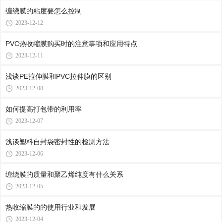
缠绕膜的粘度要怎么控制
2023-12-12
PVC热收缩膜购买时的注意事项和应用特点
2023-12-11
浅谈PE拉伸膜和PVC拉伸膜的区别
2023-12-08
如何提高打包带的利用率
2023-12-07
浅谈塑料自封袋密封性的检测方法
2023-12-06
缠绕膜的质量和聚乙烯纯度有什么关系
2023-12-05
热收缩膜的的使用行业和发展
2023-12-04