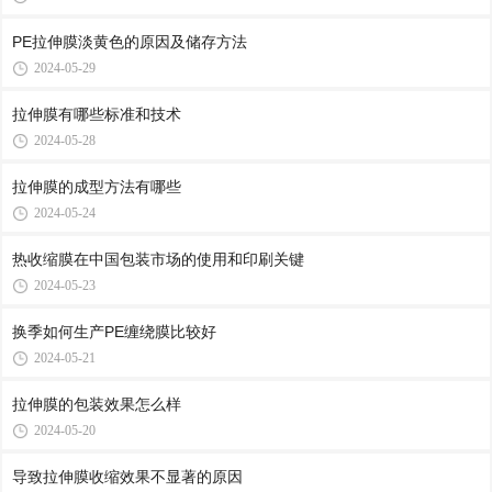
PE拉伸膜淡黄色的原因及储存方法
2024-05-29
拉伸膜有哪些标准和技术
2024-05-28
拉伸膜的成型方法有哪些
2024-05-24
热收缩膜在中国包装市场的使用和印刷关键
2024-05-23
换季如何生产PE缠绕膜比较好
2024-05-21
拉伸膜的包装效果怎么样
2024-05-20
导致拉伸膜收缩效果不显著的原因