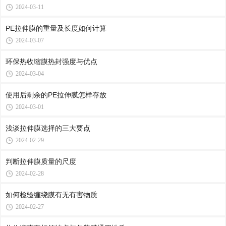
2024-03-11
PE拉伸膜的重量及长度如何计算
2024-03-07
环保热收缩膜热封强度与优点
2024-03-04
使用后剩余的PE拉伸膜怎样存放
2024-03-01
浅谈拉伸膜选择的三大要点
2024-02-29
判断拉伸膜质量的尺度
2024-02-28
如何检验缠绕膜有无有害物质
2024-02-27