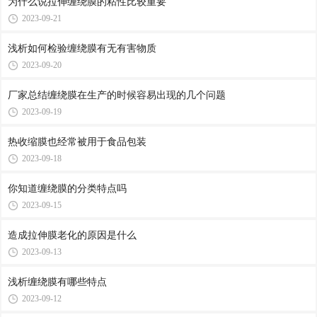
为什么说拉伸缠绕膜的粘性比较重要
2023-09-21
浅析如何检验缠绕膜有无有害物质
2023-09-20
厂家总结缠绕膜在生产的时候容易出现的几个问题
2023-09-19
热收缩膜也经常被用于食品包装
2023-09-18
你知道缠绕膜的分类特点吗
2023-09-15
造成拉伸膜老化的原因是什么
2023-09-13
浅析缠绕膜有哪些特点
2023-09-12