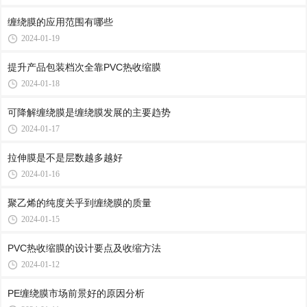
缠绕膜的应用范围有哪些
2024-01-19
提升产品包装档次全靠PVC热收缩膜
2024-01-18
可降解缠绕膜是缠绕膜发展的主要趋势
2024-01-17
拉伸膜是不是层数越多越好
2024-01-16
聚乙烯的纯度关乎到缠绕膜的质量
2024-01-15
PVC热收缩膜的设计要点及收缩方法
2024-01-12
PE缠绕膜市场前景好的原因分析