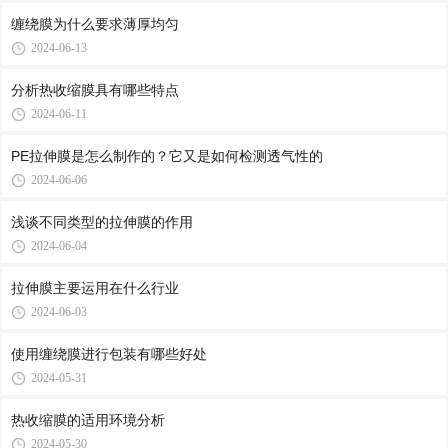
缠绕膜为什么要求薄厚均匀
2024-06-13
分析热收缩膜具有哪些特点
2024-06-11
PE拉伸膜是怎么制作的？它又是如何检测透气性的
2024-06-06
浅谈不同类型的拉伸膜的作用
2024-06-04
拉伸膜主要运用在什么行业
2024-06-03
使用缠绕膜进行包装有哪些好处
2024-05-31
热收缩膜的适用环境分析
2024-05-30