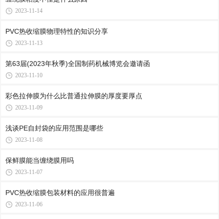
2023-11-14
PVC热收缩膜物理特性的知识分享
2023-11-13
第63届(2023年秋季)全国制药机械博览会邀请函
2023-11-10
彩色拉伸膜为什么比普通拉伸膜的厚度要厚点
2023-11-09
浅谈PE自封袋的应用范围是哪些
2023-11-08
保鲜膜能当缠绕膜用吗
2023-11-07
PVC热收缩膜包装材料的应用很普遍
2023-11-06