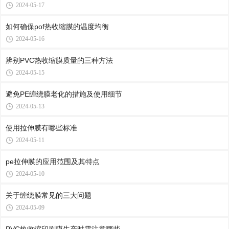
2024-05-17
如何确保pof热收缩膜的温度均衡
2024-05-16
辨别PVC热收缩膜质量的三种方法
2024-05-15
避免PE缠绕膜老化的措施及使用细节
2024-05-13
使用拉伸膜有哪些标准
2024-05-11
pe拉伸膜的应用范围及其特点
2024-05-10
关于缠绕膜常见的三大问题
2024-05-09