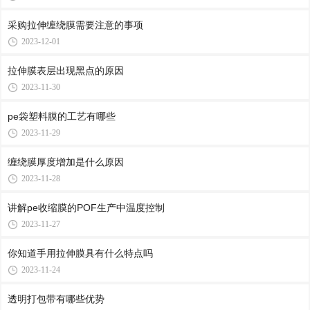
采购拉伸缠绕膜需要注意的事项
2023-12-01
拉伸膜表层出现黑点的原因
2023-11-30
pe袋塑料膜的工艺有哪些
2023-11-29
缠绕膜厚度增加是什么原因
2023-11-28
讲解pe收缩膜的POF生产中温度控制
2023-11-27
你知道手用拉伸膜具有什么特点吗
2023-11-24
透明打包带有哪些优势