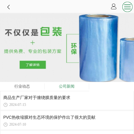
行业动态
公司新闻
商品生产厂家对于缠绕膜质量的要求
2024-07-15
PVC热收缩膜对生态环境的保护作出了很大的贡献
2024-07-10