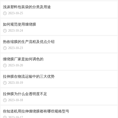
浅谈塑料包装袋的分类及用途
2023-10-25
如何规范使用缠绕膜
2023-10-24
热收缩膜的生产流程及优点介绍
2023-10-23
缠绕膜厂家是如何调色的
2023-10-20
拉伸膜在物流运输中的三大优势
2023-10-19
拉伸膜为什么会透明度不足
2023-10-18
你知道机用拉伸缠绕膜都有哪些规格型号
2023-10-17