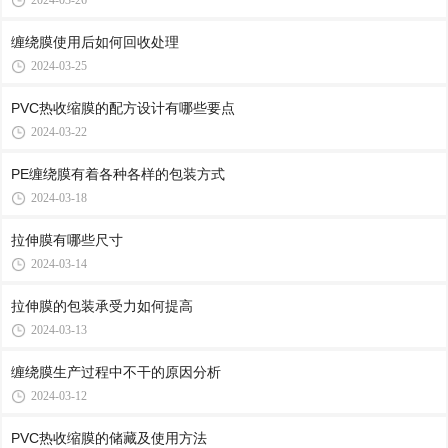
2024-03-26
缠绕膜使用后如何回收处理
2024-03-25
PVC热收缩膜的配方设计有哪些要点
2024-03-22
PE缠绕膜有着各种各样的包装方式
2024-03-18
拉伸膜有哪些尺寸
2024-03-14
拉伸膜的包装承受力如何提高
2024-03-13
缠绕膜生产过程中不干的原因分析
2024-03-12
PVC热收缩膜的储藏及使用方法