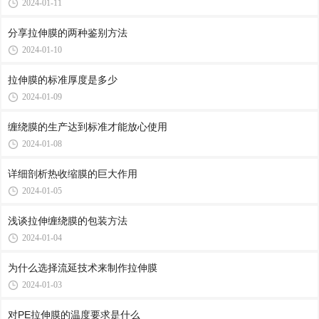
2024-01-11
分享拉伸膜的两种鉴别方法
2024-01-10
拉伸膜的标准厚度是多少
2024-01-09
缠绕膜的生产达到标准才能放心使用
2024-01-08
详细剖析热收缩膜的巨大作用
2024-01-05
浅谈拉伸缠绕膜的包装方法
2024-01-04
为什么选择流延技术来制作拉伸膜
2024-01-03
对PE拉伸膜的温度要求是什么