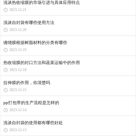
浅谈热收缩膜的市场引进与具体应用特点
2023-12-21
浅谈自封袋有哪些使用方法
2023-12-20
缠绕膜根据树脂材料的分类有哪些
2023-12-19
热收缩膜的封口方法和蔬菜运输中的作用
2023-12-18
拉伸膜的作用，你清楚吗
2023-12-15
pp打包带的生产流程是怎样的
2023-12-14
浅谈自封袋的使用都有哪些好处
2023-12-13