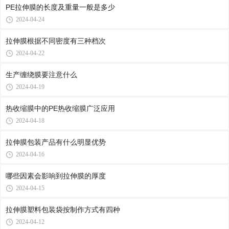
PE拉伸膜的长度及重量一般是多少
2024-04-24
拉伸膜根据不同密度有三种档次
2024-04-22
生产缠绕膜要注意什么
2024-04-19
热收缩膜中的PE热收缩膜广泛应用
2024-04-18
拉伸膜包装产品有什么明显优势
2024-04-16
哪些因素会影响到拉伸膜的厚度
2024-04-15
拉伸膜塑料包装袋按制作方式有四种
2024-04-12