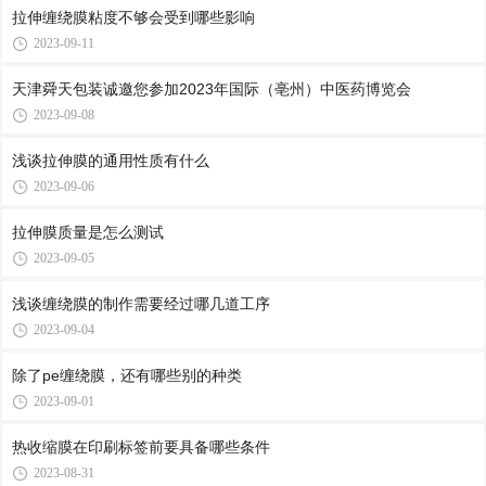
拉伸缠绕膜粘度不够会受到哪些影响
2023-09-11
天津舜天包装诚邀您参加2023年国际（亳州）中医药博览会
2023-09-08
浅谈拉伸膜的通用性质有什么
2023-09-06
拉伸膜质量是怎么测试
2023-09-05
浅谈缠绕膜的制作需要经过哪几道工序
2023-09-04
除了pe缠绕膜，还有哪些别的种类
2023-09-01
热收缩膜在印刷标签前要具备哪些条件
2023-08-31