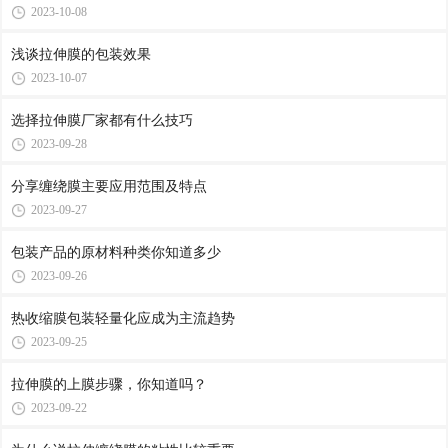
2023-10-08
浅谈拉伸膜的包装效果
2023-10-07
选择拉伸膜厂家都有什么技巧
2023-09-28
分享缠绕膜主要应用范围及特点
2023-09-27
包装产品的原材料种类你知道多少
2023-09-26
热收缩膜包装轻量化应成为主流趋势
2023-09-25
拉伸膜的上膜步骤，你知道吗？
2023-09-22