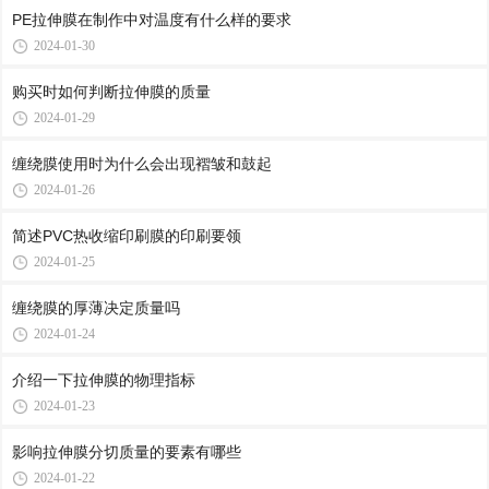
PE拉伸膜在制作中对温度有什么样的要求
2024-01-30
购买时如何判断拉伸膜的质量
2024-01-29
缠绕膜使用时为什么会出现褶皱和鼓起
2024-01-26
简述PVC热收缩印刷膜的印刷要领
2024-01-25
缠绕膜的厚薄决定质量吗
2024-01-24
介绍一下拉伸膜的物理指标
2024-01-23
影响拉伸膜分切质量的要素有哪些
2024-01-22