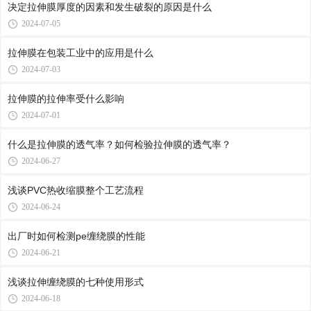
决定拉伸膜厚度的因素和发生破裂的原因是什么
2024-07-05
拉伸膜在包装工业中的应用是什么
2024-07-03
拉伸膜的拉伸率受什么影响
2024-07-01
什么是拉伸膜的透气率？如何检验拉伸膜的透气率？
2024-06-27
浅谈PVC热收缩膜整个工艺流程
2024-06-24
出厂时如何检测pe缠绕膜的性能
2024-06-21
浅谈拉伸缠绕膜的七种使用形式
2024-06-18