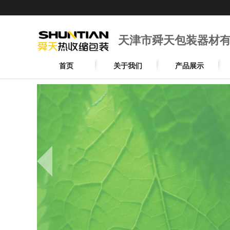
天津市舜天包装器材
首页
关于我们
产品展示