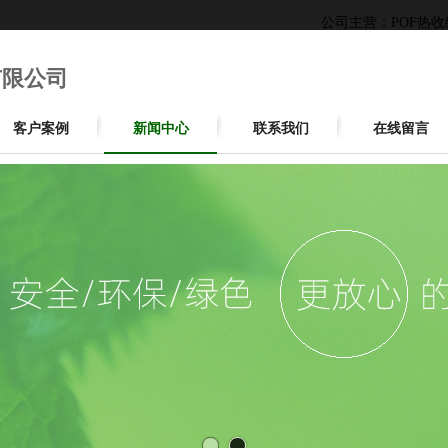
公司主营：POF热
有限公司
客户案例
新闻中心
联系我们
在线留言