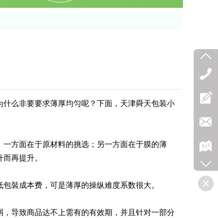
为什么非要要求薄厚均匀呢？下面，天津舜天包装小
，一方面在于原材料的挑选；另一方面在于膜的薄
升而再提升。
低包裝成本费，可是薄厚的操纵难度系数很大。
弱，导致商品达不上需有的有效期，并且针对一部分