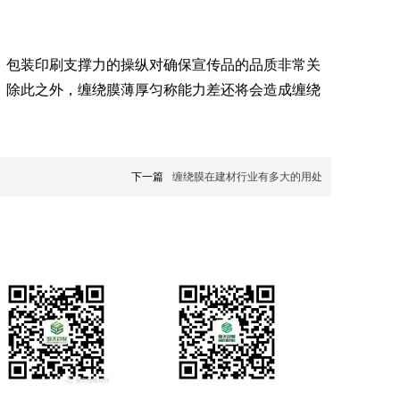
，包装印刷支撑力的操纵对确保宣传品的品质非常关
。除此之外，缠绕膜薄厚匀称能力差还将会造成缠绕
下一篇
缠绕膜在建材行业有多大的用处