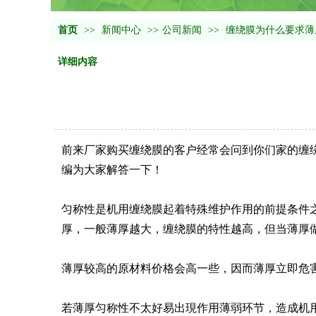
首页
>>
新闻中心
>>
公司新闻
>>
缠绕膜为什么要求薄
详细内容
前来厂家购买缠绕膜的客户经常会问到你们家的缠
编为大家解答一下！
匀称性是机用缠绕膜起着特殊维护作用的前提条件
厚，一般薄厚越大，缠绕膜的特性越高，但当薄厚
薄厚较高的原材料价格会高一些，因而薄厚立即危
若薄厚匀称性不太好易出現作用薄弱环节，造成机