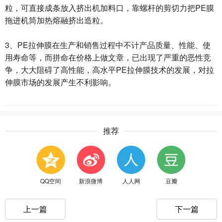
粒，可直接成条放入挤出机加料口，靠螺杆的剪切力把PE膜
拖进机筒加热熔融挤出造粒。
3、PE拉伸膜在生产和销售过程中不计产品质量、性能、使
用寿命等，而拼命在价格上做文章，已出现了严重的恶性竞
争，大大阻碍了高性能，高水平PE拉伸膜技术的发展，对拉
伸膜市场的发展产生不利影响。
推荐
QQ空间
新浪微博
人人网
豆瓣
上一篇
下一篇